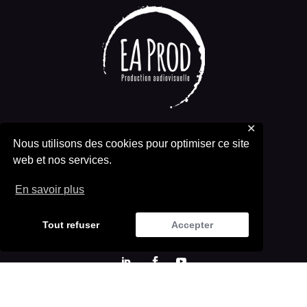
✕
Nous utilisons des cookies pour optimiser ce site
ACCUEIL
web et nos services.
POLITIQUE DE CONFIDENTIALITÉ
En savoir plus
MENTIONS LÉGALES
Tout refuser
Accepter