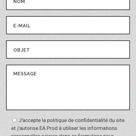
J'accepte la
politique de confidentialité
du site
et j'autorise EA Prod à utiliser les informations