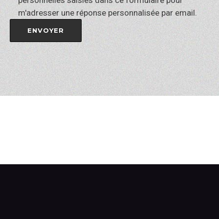
personnelles saisies dans ce formulaire pour
m'adresser une réponse personnalisée par email.