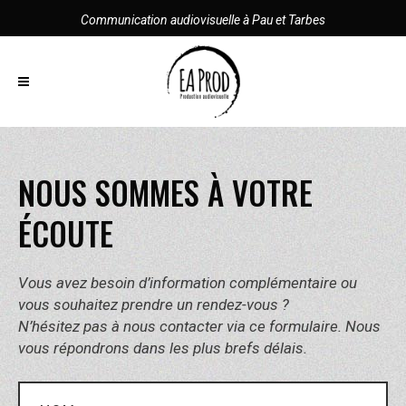
Communication audiovisuelle à Pau et Tarbes
NOUS SOMMES À VOTRE
ÉCOUTE
Vous avez besoin d’information complémentaire ou
vous souhaitez prendre un rendez-vous ?
N’hésitez pas à nous contacter via ce formulaire. Nous
vous répondrons dans les plus brefs délais.